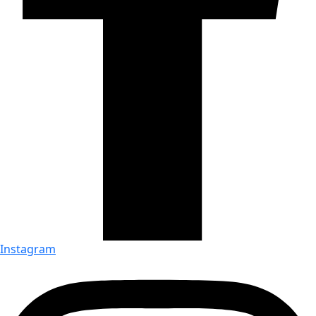
Instagram