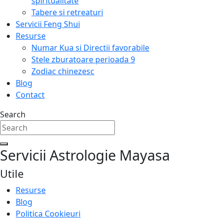
spiritualitate
Tabere si retreaturi
Servicii Feng Shui
Resurse
Numar Kua si Directii favorabile
Stele zburatoare perioada 9
Zodiac chinezesc
Blog
Contact
Search
Servicii Astrologie Mayasa​
Utile
Resurse
Blog
Politica Cookieuri