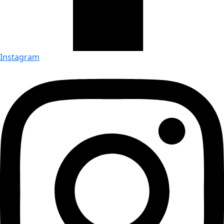
Instagram