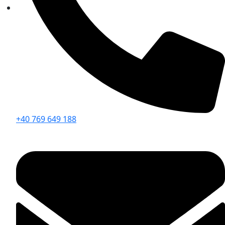
+40 769 649 188