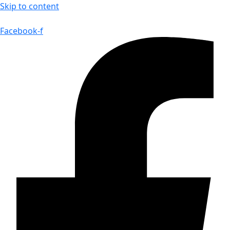
Skip to content
Facebook-f